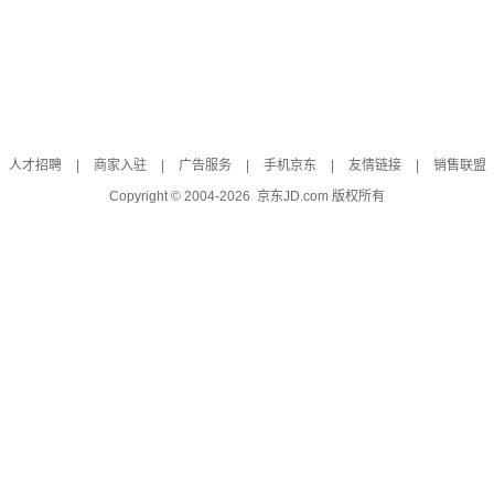
人才招聘
|
商家入驻
|
广告服务
|
手机京东
|
友情链接
|
销售联盟
Copyright © 2004-
2026
京东JD.com 版权所有