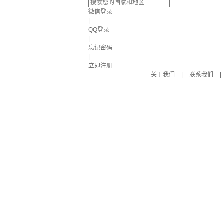
微信登录
|
QQ登录
|
忘记密码
|
立即注册
关于我们
|
联系我们
|