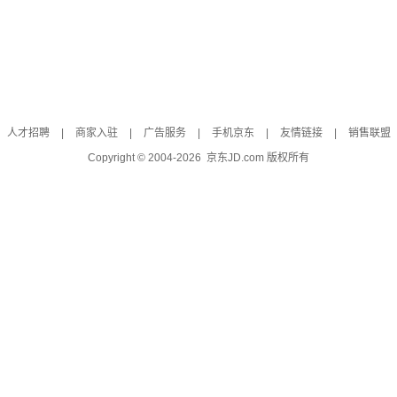
人才招聘
|
商家入驻
|
广告服务
|
手机京东
|
友情链接
|
销售联盟
Copyright © 2004-
2026
京东JD.com 版权所有