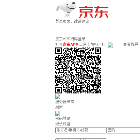
登录页面，改进建议
京东APP扫码登录
打开
京东APP
点左上角扫一扫
查看教程
服务器出错
刷新
密码登录
短信登录