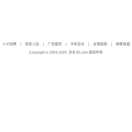
人才招聘
|
商家入驻
|
广告服务
|
手机京东
|
友情链接
|
销售联盟
Copyright © 2004-
2026
京东JD.com 版权所有