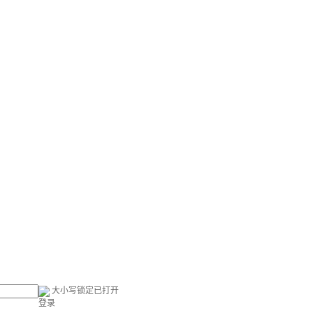
大小写锁定已打开
登录