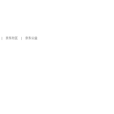
|
京东社区
|
京东公益