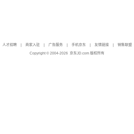
人才招聘
|
商家入驻
|
广告服务
|
手机京东
|
友情链接
|
销售联盟
Copyright © 2004-
2026
京东JD.com 版权所有