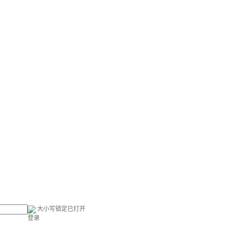
大小写锁定已打开
登录