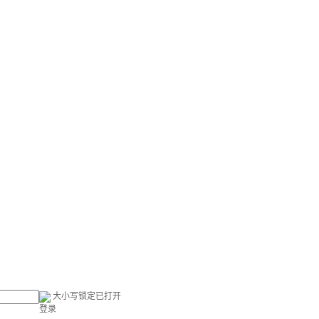
大小写锁定已打开
登录