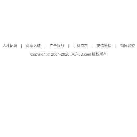
人才招聘
|
商家入驻
|
广告服务
|
手机京东
|
友情链接
|
销售联盟
Copyright © 2004-
2026
京东JD.com 版权所有