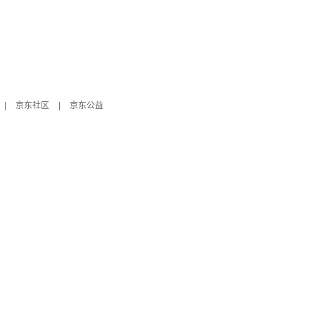
|
京东社区
|
京东公益