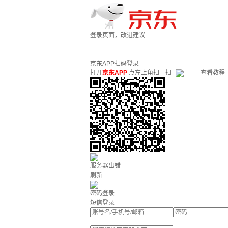
登录页面，改进建议
京东APP扫码登录
打开
京东APP
点左上角扫一扫
查看教程
服务器出错
刷新
密码登录
短信登录