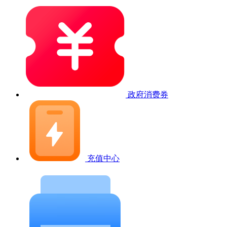
政府消费券
充值中心