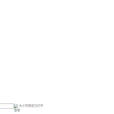
大小写锁定已打开
登录