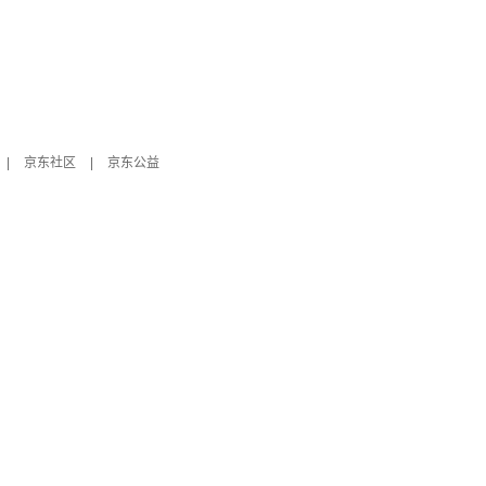
|
京东社区
|
京东公益