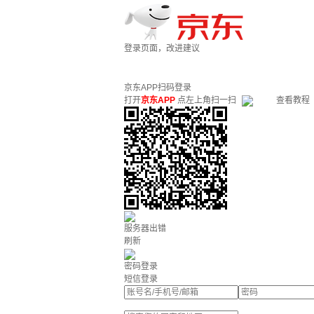
登录页面，改进建议
京东APP扫码登录
打开
京东APP
点左上角扫一扫
查看教程
服务器出错
刷新
密码登录
短信登录