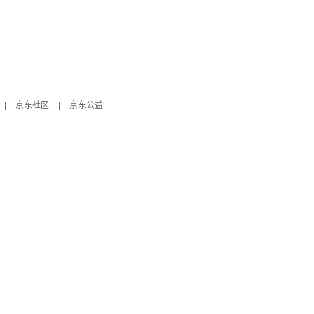
|
京东社区
|
京东公益