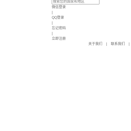
微信登录
|
QQ登录
|
忘记密码
|
立即注册
关于我们
|
联系我们
|