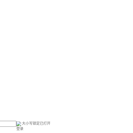
大小写锁定已打开
登录