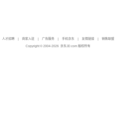
人才招聘
|
商家入驻
|
广告服务
|
手机京东
|
友情链接
|
销售联盟
Copyright © 2004-
2026
京东JD.com 版权所有