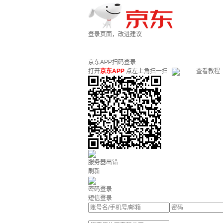
登录页面，改进建议
京东APP扫码登录
打开
京东APP
点左上角扫一扫
查看教程
服务器出错
刷新
密码登录
短信登录