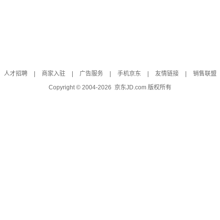
人才招聘
|
商家入驻
|
广告服务
|
手机京东
|
友情链接
|
销售联盟
Copyright © 2004-
2026
京东JD.com 版权所有