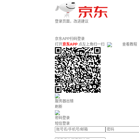
登录页面，改进建议
京东APP扫码登录
打开
京东APP
点左上角扫一扫
查看教程
服务器出错
刷新
密码登录
短信登录