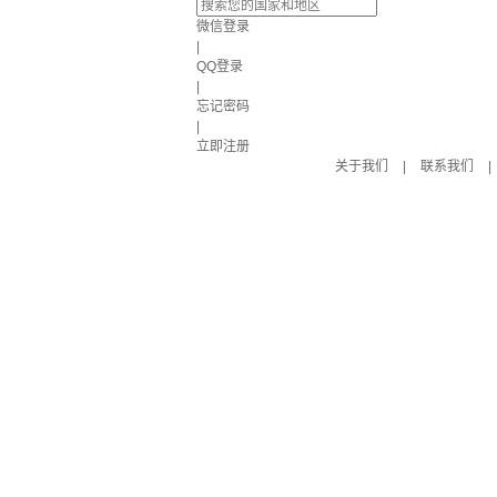
微信登录
|
QQ登录
|
忘记密码
|
立即注册
关于我们
|
联系我们
|