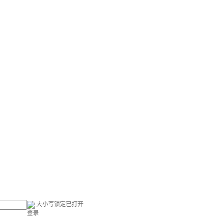
大小写锁定已打开
登录