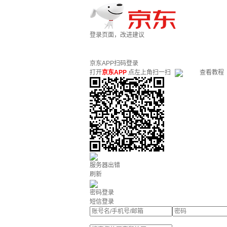
登录页面，改进建议
京东APP扫码登录
打开
京东APP
点左上角扫一扫
查看教程
服务器出错
刷新
密码登录
短信登录