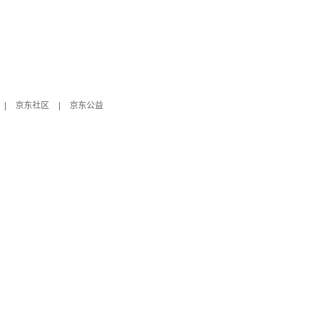
|
京东社区
|
京东公益