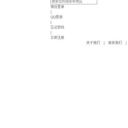
微信登录
|
QQ登录
|
忘记密码
|
立即注册
关于我们
|
联系我们
|