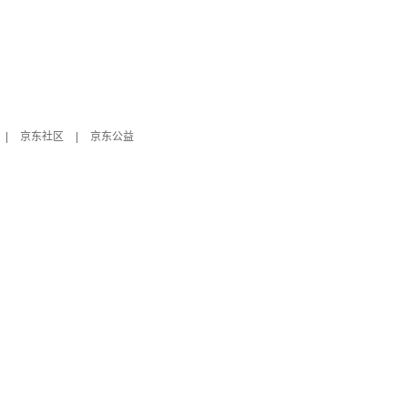
|
京东社区
|
京东公益