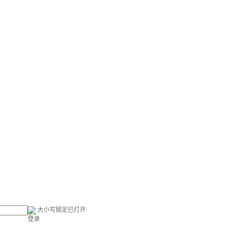
大小写锁定已打开
登录