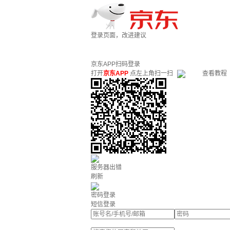
登录页面，改进建议
京东APP扫码登录
打开
京东APP
点左上角扫一扫
查看教程
服务器出错
刷新
密码登录
短信登录