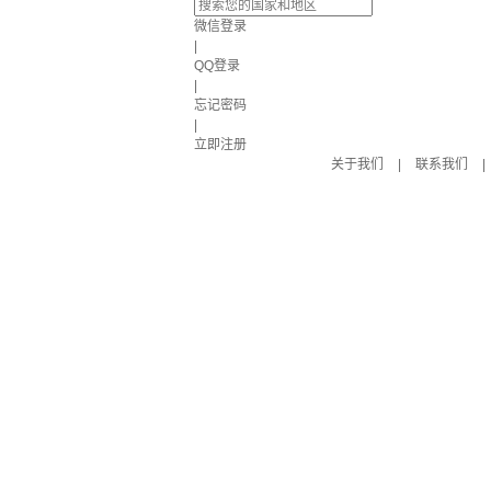
微信登录
|
QQ登录
|
忘记密码
|
立即注册
关于我们
|
联系我们
|