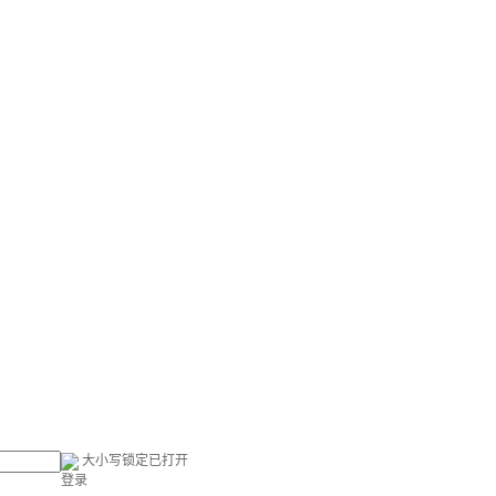
大小写锁定已打开
登录