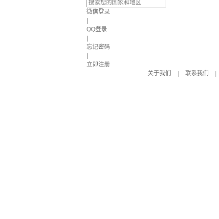
微信登录
|
QQ登录
|
忘记密码
|
立即注册
关于我们
|
联系我们
|