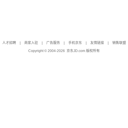
人才招聘
|
商家入驻
|
广告服务
|
手机京东
|
友情链接
|
销售联盟
Copyright © 2004-
2026
京东JD.com 版权所有