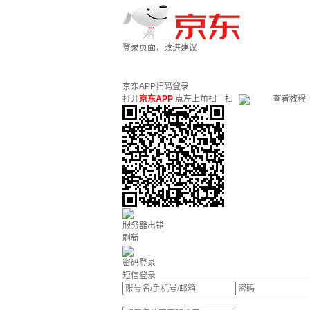
登录页面，改进建议
京东APP扫码登录
打开
京东APP
点左上角扫一扫
查看教程
服务器出错
刷新
密码登录
短信登录