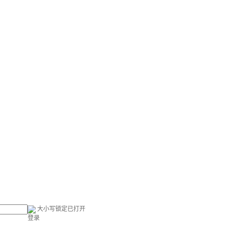
大小写锁定已打开
登录