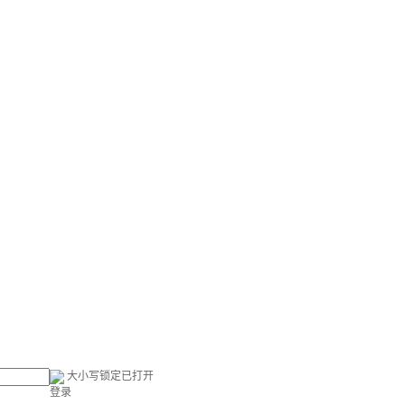
大小写锁定已打开
登录