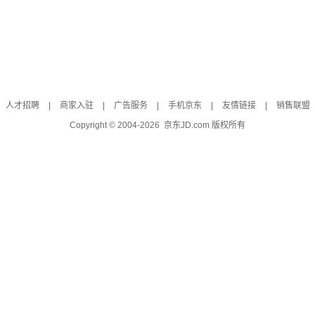
人才招聘
|
商家入驻
|
广告服务
|
手机京东
|
友情链接
|
销售联盟
Copyright © 2004-
2026
京东JD.com 版权所有