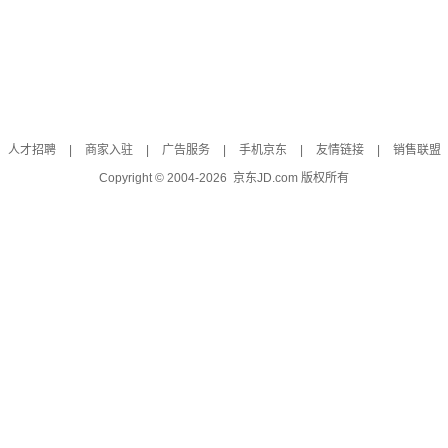
人才招聘
|
商家入驻
|
广告服务
|
手机京东
|
友情链接
|
销售联盟
Copyright © 2004-
2026
京东JD.com 版权所有