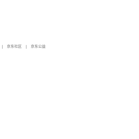
|
京东社区
|
京东公益