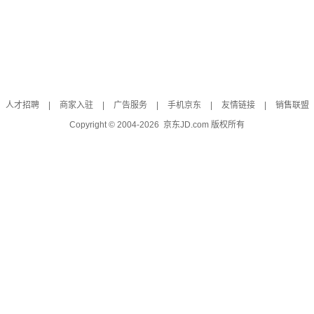
人才招聘
|
商家入驻
|
广告服务
|
手机京东
|
友情链接
|
销售联盟
Copyright © 2004-
2026
京东JD.com 版权所有