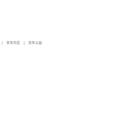
|
京东社区
|
京东公益