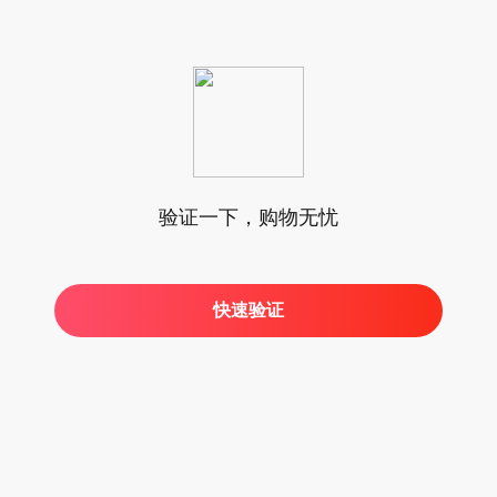
验证一下，购物无忧
快速验证