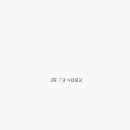
遇到问题点我反馈