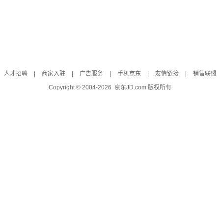
人才招聘
|
商家入驻
|
广告服务
|
手机京东
|
友情链接
|
销售联盟
Copyright © 2004-
2026
京东JD.com 版权所有