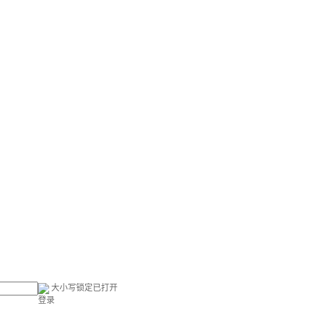
大小写锁定已打开
登录