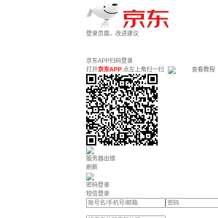
登录页面，改进建议
京东APP扫码登录
打开
京东APP
点左上角扫一扫
查看教程
服务器出错
刷新
密码登录
短信登录