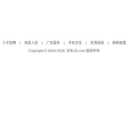
人才招聘
|
商家入驻
|
广告服务
|
手机京东
|
友情链接
|
销售联盟
Copyright © 2004-
2026
京东JD.com 版权所有