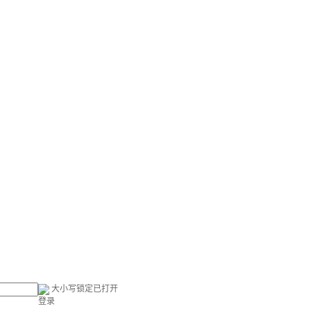
大小写锁定已打开
登录