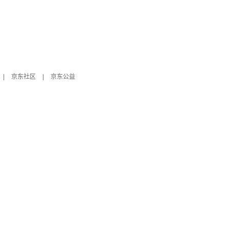
|
京东社区
|
京东公益