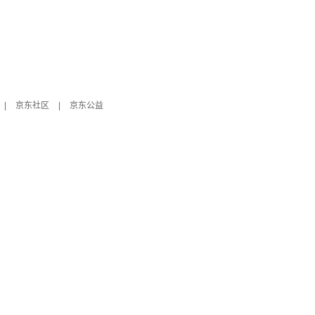
|
京东社区
|
京东公益