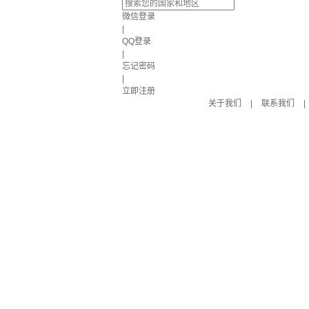
微信登录
|
QQ登录
|
忘记密码
|
立即注册
关于我们
|
联系我们
|