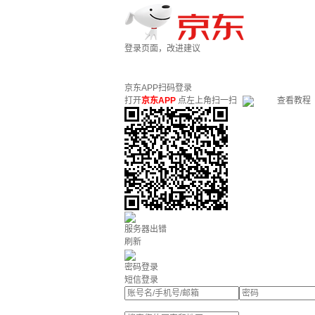
登录页面，改进建议
京东APP扫码登录
打开
京东APP
点左上角扫一扫
查看教程
服务器出错
刷新
密码登录
短信登录