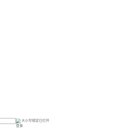
大小写锁定已打开
登录