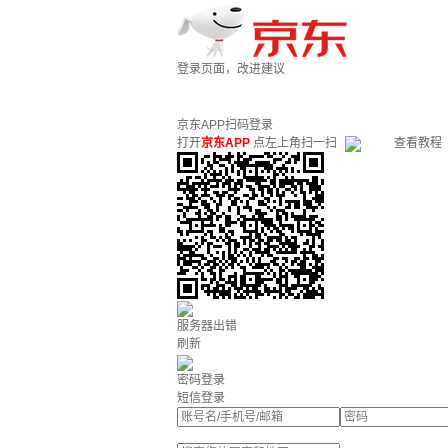
登录页面，改进建议
京东APP扫码登录
打开
京东APP
点左上角扫一扫
查看教程
服务器出错
刷新
密码登录
短信登录