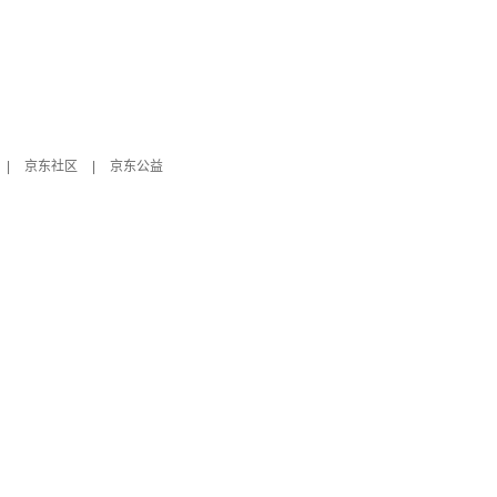
|
京东社区
|
京东公益