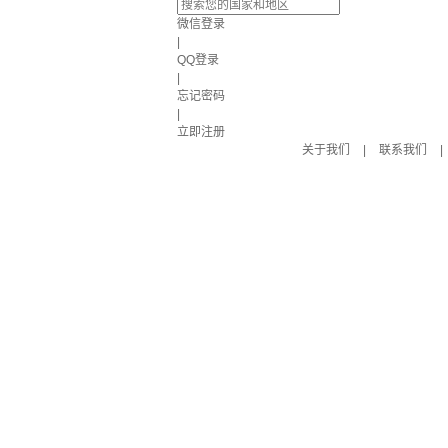
微信登录
|
QQ登录
|
忘记密码
|
立即注册
关于我们
|
联系我们
|