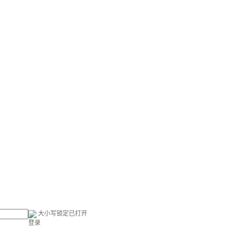
大小写锁定已打开
登录