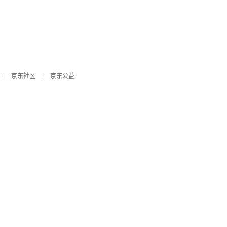
|
京东社区
|
京东公益