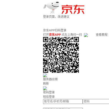
登录页面，改进建议
京东APP扫码登录
打开
京东APP
点左上角扫一扫
查看教程
服务器出错
刷新
密码登录
短信登录