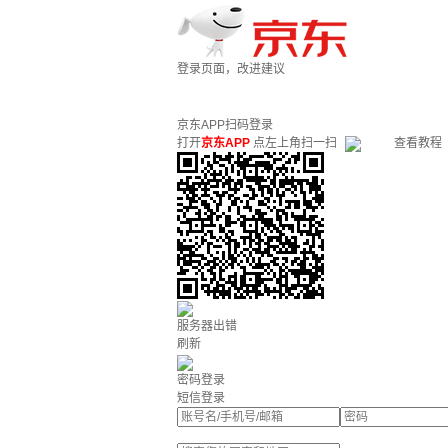
登录页面，改进建议
京东APP扫码登录
打开
京东APP
点左上角扫一扫
查看教程
服务器出错
刷新
密码登录
短信登录