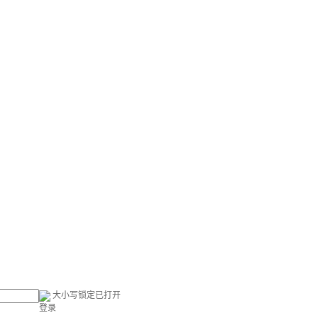
大小写锁定已打开
登录