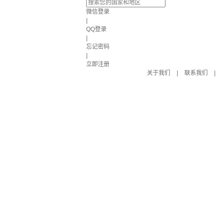
微信登录
|
QQ登录
|
忘记密码
|
立即注册
关于我们
|
联系我们
|