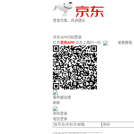
登录页面，改进建议
京东APP扫码登录
打开
京东APP
点左上角扫一扫
查看教程
服务器出错
刷新
密码登录
短信登录