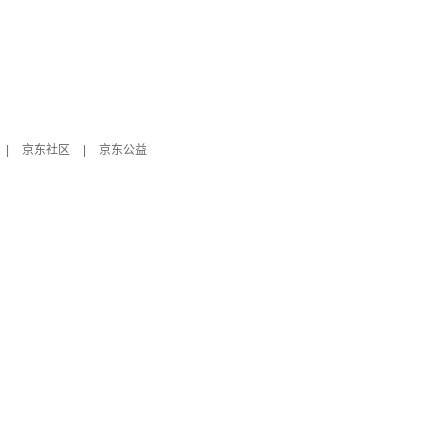
|
京东社区
|
京东公益