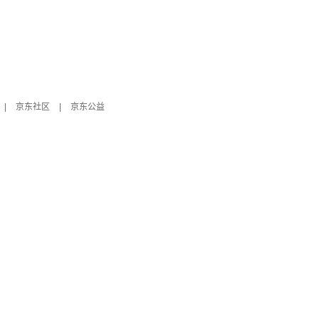
|
京东社区
|
京东公益