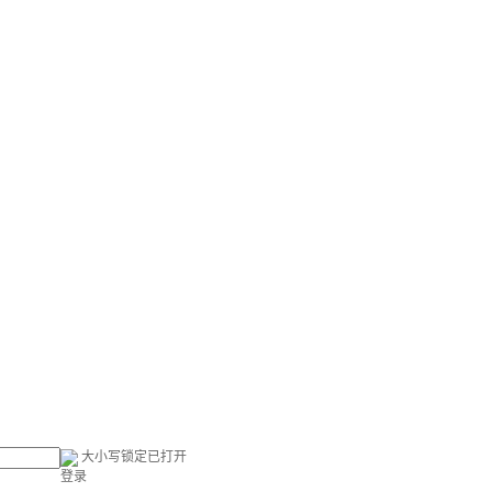
大小写锁定已打开
登录