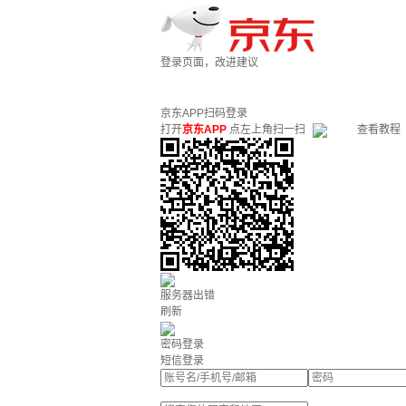
登录页面，改进建议
京东APP扫码登录
打开
京东APP
点左上角扫一扫
查看教程
服务器出错
刷新
密码登录
短信登录