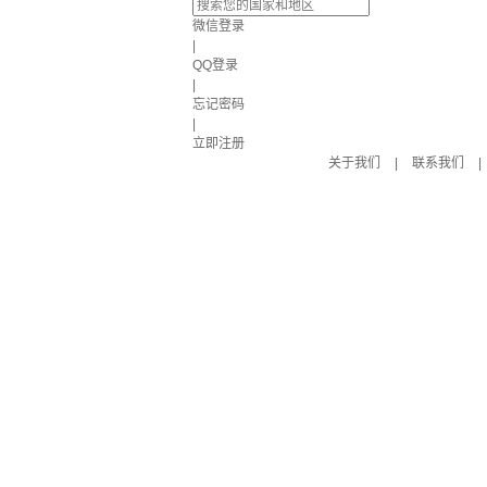
微信登录
|
QQ登录
|
忘记密码
|
立即注册
关于我们
|
联系我们
|