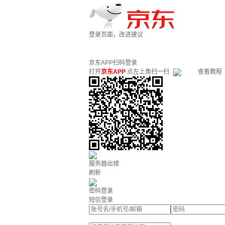
登录页面，改进建议
京东APP扫码登录
打开
京东APP
点左上角扫一扫
查看教程
服务器出错
刷新
密码登录
短信登录