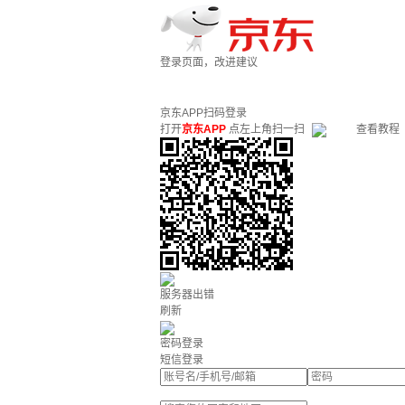
登录页面，改进建议
京东APP扫码登录
打开
京东APP
点左上角扫一扫
查看教程
服务器出错
刷新
密码登录
短信登录