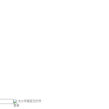
大小写锁定已打开
登录