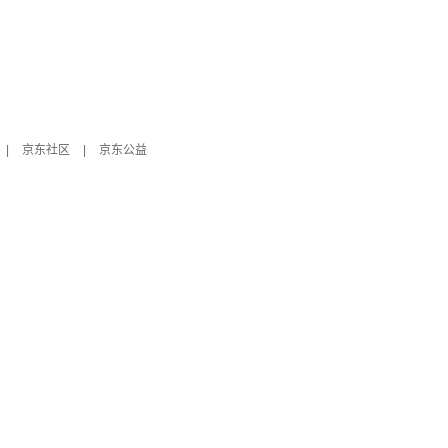
|
京东社区
|
京东公益