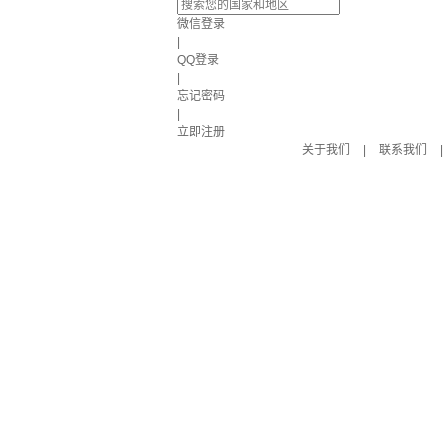
微信登录
|
QQ登录
|
忘记密码
|
立即注册
关于我们
|
联系我们
|