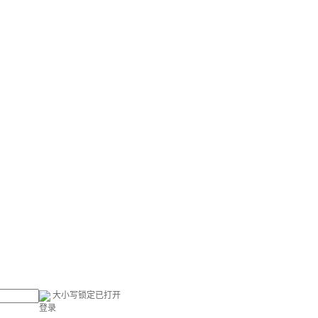
大小写锁定已打开
登录