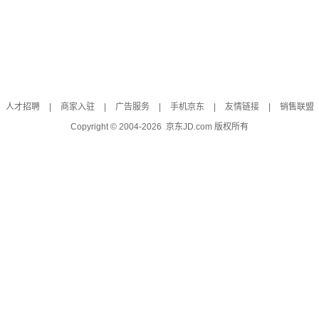
人才招聘
|
商家入驻
|
广告服务
|
手机京东
|
友情链接
|
销售联盟
Copyright © 2004-
2026
京东JD.com 版权所有