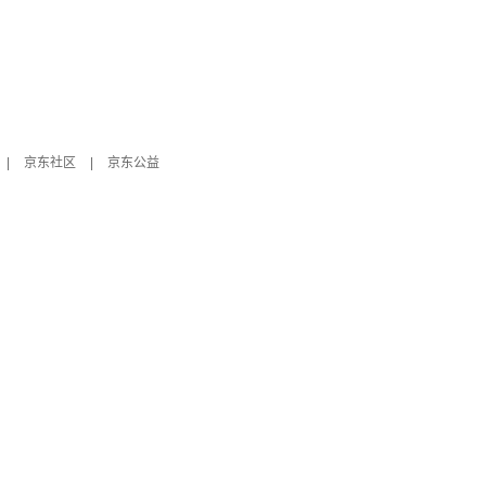
|
京东社区
|
京东公益