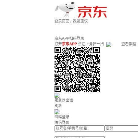
登录页面，改进建议
京东APP扫码登录
打开
京东APP
点左上角扫一扫
查看教程
服务器出错
刷新
密码登录
短信登录