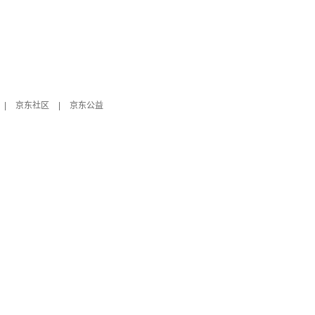
|
京东社区
|
京东公益