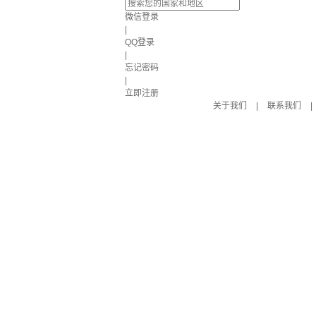
微信登录
|
QQ登录
|
忘记密码
|
立即注册
关于我们
|
联系我们
|