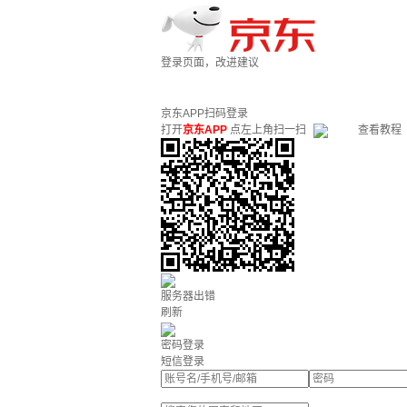
登录页面，改进建议
京东APP扫码登录
打开
京东APP
点左上角扫一扫
查看教程
服务器出错
刷新
密码登录
短信登录