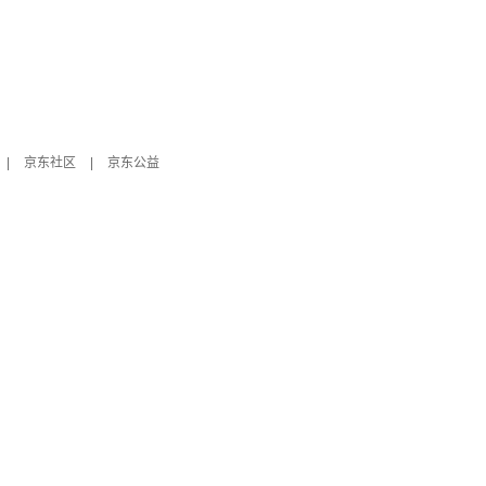
|
京东社区
|
京东公益