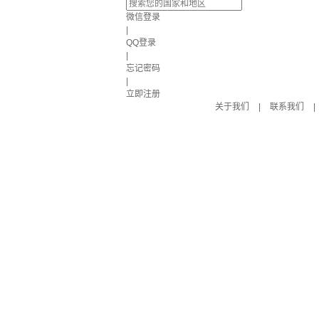
微信登录
|
QQ登录
|
忘记密码
|
立即注册
关于我们
|
联系我们
|