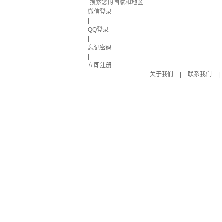
微信登录
|
QQ登录
|
忘记密码
|
立即注册
关于我们
|
联系我们
|