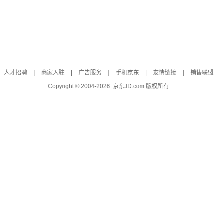
人才招聘
|
商家入驻
|
广告服务
|
手机京东
|
友情链接
|
销售联盟
Copyright © 2004-
2026
京东JD.com 版权所有