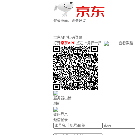
登录页面，改进建议
京东APP扫码登录
打开
京东APP
点左上角扫一扫
查看教程
服务器出错
刷新
密码登录
短信登录