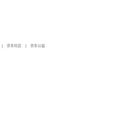
|
京东社区
|
京东公益