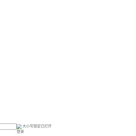
大小写锁定已打开
登录