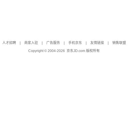
人才招聘
|
商家入驻
|
广告服务
|
手机京东
|
友情链接
|
销售联盟
Copyright © 2004-
2026
京东JD.com 版权所有