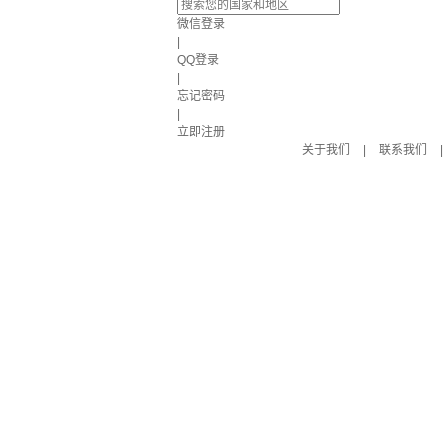
微信登录
|
QQ登录
|
忘记密码
|
立即注册
关于我们
|
联系我们
|