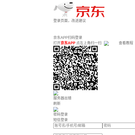
登录页面，改进建议
京东APP扫码登录
打开
京东APP
点左上角扫一扫
查看教程
服务器出错
刷新
密码登录
短信登录