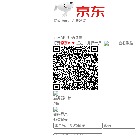
登录页面，改进建议
京东APP扫码登录
打开
京东APP
点左上角扫一扫
查看教程
服务器出错
刷新
密码登录
短信登录