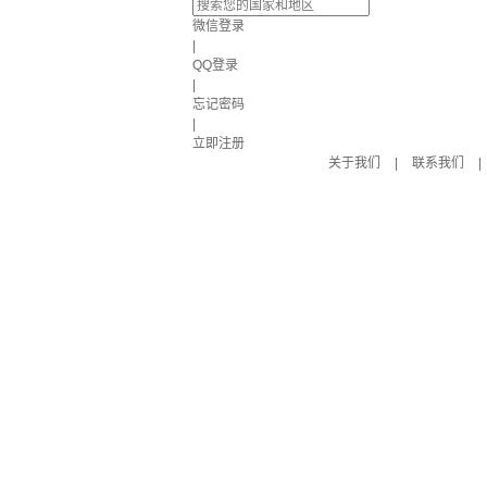
微信登录
|
QQ登录
|
忘记密码
|
立即注册
关于我们
|
联系我们
|