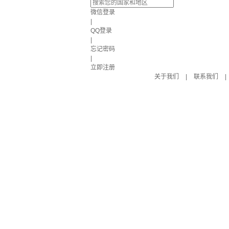
微信登录
|
QQ登录
|
忘记密码
|
立即注册
关于我们
|
联系我们
|